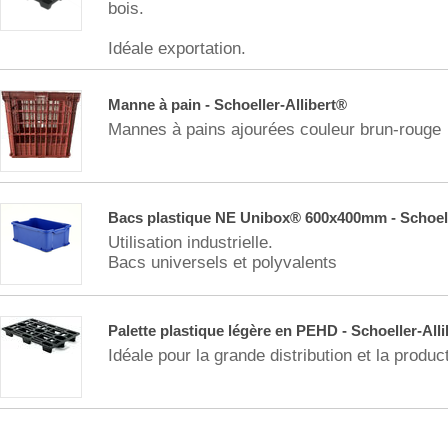
bois.
Idéale exportation.
Manne à pain - Schoeller-Allibert®
Mannes à pains ajourées couleur brun-rouge
Bacs plastique NE Unibox® 600x400mm - Schoell
Utilisation industrielle.
Bacs universels et polyvalents
Palette plastique légère en PEHD - Schoeller-All
Idéale pour la grande distribution et la produ