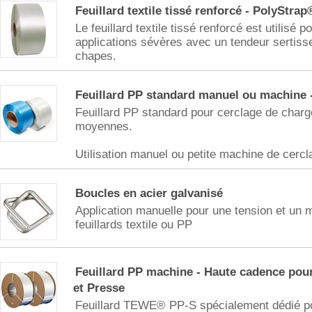
Feuillard textile tissé renforcé - PolyStrap
Le feuillard textile tissé renforcé est utilisé p
applications sévères avec un tendeur sertiss
chapes.
Feuillard PP standard manuel ou machine
Feuillard PP standard pour cerclage de charg
moyennes.
Utilisation manuel ou petite machine de cercl
Boucles en acier galvanisé
Application manuelle pour une tension et un m
feuillards textile ou PP
Feuillard PP machine - Haute cadence pou
et Presse
Feuillard TEWE® PP-S spécialement dédié pou