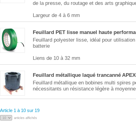
de la presse, du routage et des arts graphiqu
Largeur de 4 à 6 mm
Feuillard PET lisse manuel haute perfor
Feuillard polyester lisse, idéal pour utilisatio
batterie
Liens de 10 à 32 mm
Feuillard métallique laqué trancanné APE
Feuillard métallique en bobines multi spires p
nécessitants un résistance légère à moyenne
Article 1 à 10 sur 19
articles affichés