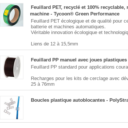
Feuillard PET, recyclé et 100% recyclable,
machine - Tycoon® Green Performance
Feuillard PET écologique et de qualité pour c
batterie et machines automatiques.
Véritable innovation écologique et technologi
Liens de 12 à 15,5mm
Feuillard PP manuel avec joues plastiques
Feuillard PP standard pour applications coura
Recharges pour les kits de cerclage avec dév
25 à 76mm
Boucles plastique autoblocantes - PolySt