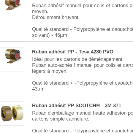
Ruban adhésif manuel pour colis et cartons d
moyen.
Déroulement bruyant.
Qualité standard - Polypropylène et caoutcho
solvant) - 46µm
Ruban adhésif PP - Tesa 4280 PVO
Idéal pour les cartons de déménagement.
Ruban auto-adhésif manuel pour colis et cart
légers à moyen.
Qualité standard + -Polypropylène et caoutch
43µm
Ruban adhésif PP SCOTCH® - 3M 371
Ruban d'emballage manuel haute adhésion pou
cartons simple cannelure.
Qualité standard - Polypropylène et caoutcho