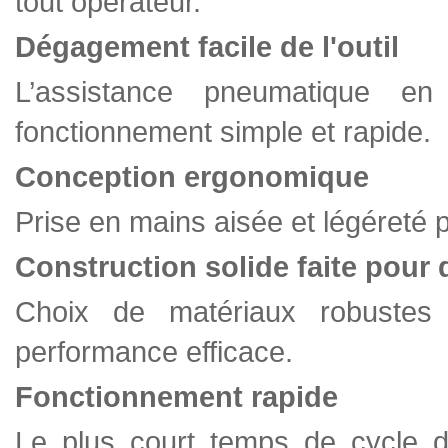
tout opérateur.
Dégagement facile de l'outil
L’assistance pneumatique e
fonctionnement simple et rapide.
Conception ergonomique
Prise en mains aisée et légéreté p
Construction solide faite pour 
Choix de matériaux robustes 
performance efficace.
Fonctionnement rapide
Le plus court temps de cycle d