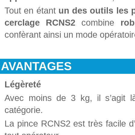
Tout en étant
un des outils les 
cerclage RCNS2
combine
rob
confèrant ainsi un mode opératoire
AVANTAGES
Légèreté
Avec moins de 3 kg, il s’agit l
catégorie.
La pince RCNS2 est très facile d’