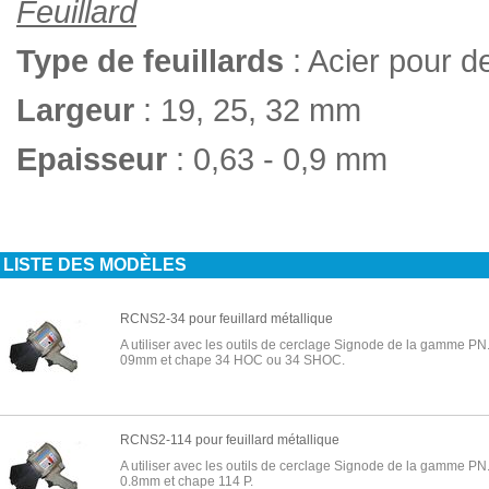
Feuillard
Type de feuillards
: Acier pour de
Largeur
: 19, 25, 32 mm
Epaisseur
: 0,63 - 0,9 mm
LISTE DES MODÈLES
RCNS2-34 pour feuillard métallique
A utiliser avec les outils de cerclage Signode de la gamme PN.
09mm et chape 34 HOC ou 34 SHOC.
RCNS2-114 pour feuillard métallique
A utiliser avec les outils de cerclage Signode de la gamme PN.
0.8mm et chape 114 P.