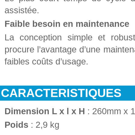
assistée.
Faible besoin en maintenance
La conception simple et robus
procure l’avantage d’une mainten
faibles coûts d’usage.
CARACTERISTIQUES
Dimension L x l x H
: 260mm x 
Poids
: 2,9 kg